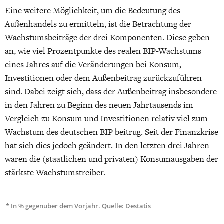
Eine weitere Möglichkeit, um die Bedeutung des
Außenhandels zu ermitteln, ist die Betrachtung der
Wachstumsbeiträge der drei Komponenten. Diese geben
an, wie viel Prozentpunkte des realen BIP-Wachstums
eines Jahres auf die Veränderungen bei Konsum,
Investitionen oder dem Außenbeitrag zurückzuführen
sind. Dabei zeigt sich, dass der Außenbeitrag insbesondere
in den Jahren zu Beginn des neuen Jahrtausends im
Vergleich zu Konsum und Investitionen relativ viel zum
Wachstum des deutschen BIP beitrug. Seit der Finanzkrise
hat sich dies jedoch geändert. In den letzten drei Jahren
waren die (staatlichen und privaten) Konsumausgaben der
stärkste Wachstumstreiber.
* In % gegenüber dem Vorjahr. Quelle: Destatis