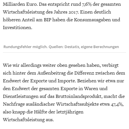
Milliarden Euro. Das entspricht rund 7,6% der gesamten
Wirtschaftsleistung des Jahres 2017. Einen deutlich
höheren Anteil am BIP haben die Konsumausgaben und
Investitionen.
Rundungsfehler möglich. Quellen: Destatis, eigene Berechnungen
Wie wir allerdings weiter oben gesehen haben, verbirgt
sich hinter dem Außenbeitrag die Differenz zwischen dem
Endwert der Exporte und Importe. Beziehen wir etwa nur
den Endwert der gesamten Exporte in Waren und
Dienstleistungen auf das Bruttoinlandsprodukt, macht die
Nachfrage ausländischer Wirtschaftssubjekte etwa 47,4%,
also knapp die Hälfte der letztjährigen
Wirtschaftsleistung aus.