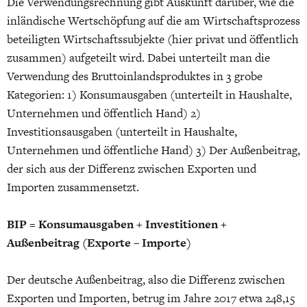
Die Verwendungsrechnung gibt Auskunft darüber, wie die
inländische Wertschöpfung auf die am Wirtschaftsprozess
beteiligten Wirtschaftssubjekte (hier privat und öffentlich
zusammen) aufgeteilt wird. Dabei unterteilt man die
Verwendung des Bruttoinlandsproduktes in 3 grobe
Kategorien: 1) Konsumausgaben (unterteilt in Haushalte,
Unternehmen und öffentlich Hand) 2)
Investitionsausgaben (unterteilt in Haushalte,
Unternehmen und öffentliche Hand) 3) Der Außenbeitrag,
der sich aus der Differenz zwischen Exporten und
Importen zusammensetzt.
BIP = Konsumausgaben + Investitionen +
Außenbeitrag (Exporte – Importe)
Der deutsche Außenbeitrag, also die Differenz zwischen
Exporten und Importen, betrug im Jahre 2017 etwa 248,15